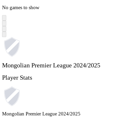
No games to show
Mongolian Premier League 2024/2025
Player Stats
Mongolian Premier League 2024/2025