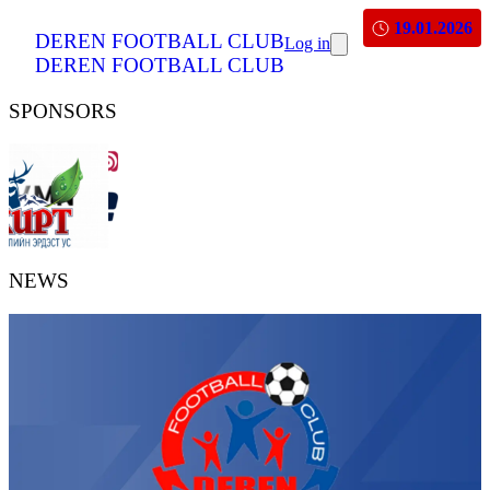
19.01.2026
DEREN FOOTBALL CLUB
Log in
DEREN FOOTBALL CLUB
SPONSORS
NEWS